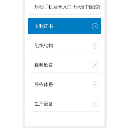
质
乐动手机登录入口-乐动(中国)荣
誉
专利证书
组织结构
视频欣赏
服务体系
生产设备