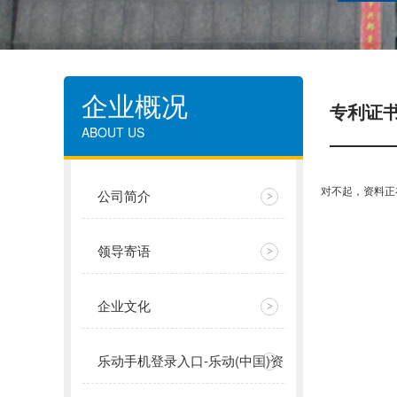
企业概况
专利证
ABOUT US
对不起，资料正
公司简介
领导寄语
企业文化
乐动手机登录入口-乐动(中国)资