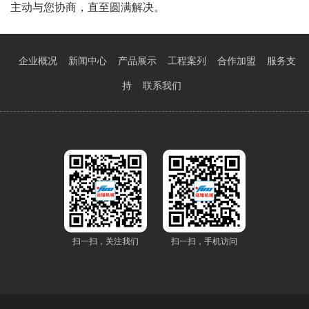
主动与您协商，直至圆满解决。
企业概况
新闻中心
产品展示
工程案列
合作加盟
服务支
持
联系我们
扫一扫，关注我们
扫一扫，手机访问