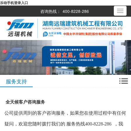
乐动手机登录入口
咨询热线：
400-8228-286
Toggle
navigati
服务支持
全天候客户咨询服务
公司提供周到的客户咨询服务，如果您在使用过程中有任何
疑问，欢迎您随时拨打我们的 服务热线400-
8228
-286
，我