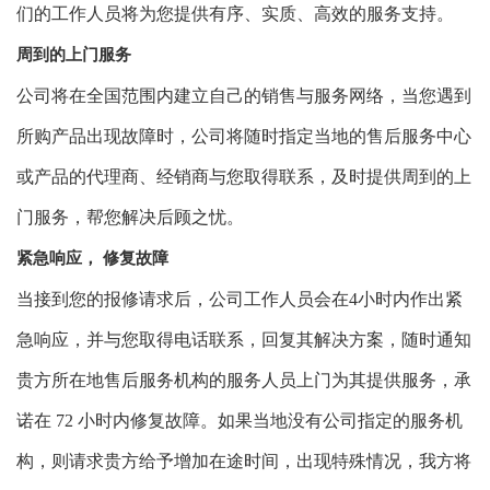
们的工作人员将为您提供有序、实质、高效的服务支持。
周到的上门服务
公司
将
在全国范围内建立自己的销售与服务网络，当您遇到
所购产品出现故障时，公司将随时指定当地的售后服务中心
或产品的代理商、经销商与您取得联系，及时提供周到的上
门服务，帮您解决后顾之忧。
紧急响应， 修复故障
当接到您的报修请求后，公司工作人员会在4小时内作出紧
急响应，并与您取得电话联系，回复其解决方案，随时通知
贵方所在地售后服务机构的服务人员上门为其提供服务，承
诺在 72 小时内修复故障。如果当地没有公司指定的服务机
构，则请求贵方给予增加在途时间，出现特殊情况，我方将